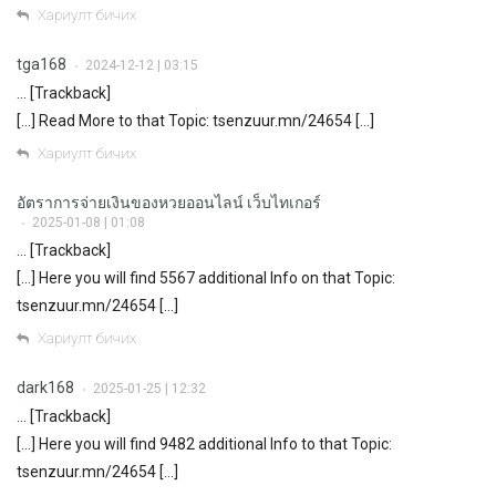
Хариулт бичих
tga168
2024-12-12 | 03:15
•
… [Trackback]
[…] Read More to that Topic: tsenzuur.mn/24654 […]
Хариулт бичих
อัตราการจ่ายเงินของหวยออนไลน์ เว็บไทเกอร์
2025-01-08 | 01:08
•
… [Trackback]
[…] Here you will find 5567 additional Info on that Topic:
tsenzuur.mn/24654 […]
Хариулт бичих
dark168
2025-01-25 | 12:32
•
… [Trackback]
[…] Here you will find 9482 additional Info to that Topic:
tsenzuur.mn/24654 […]