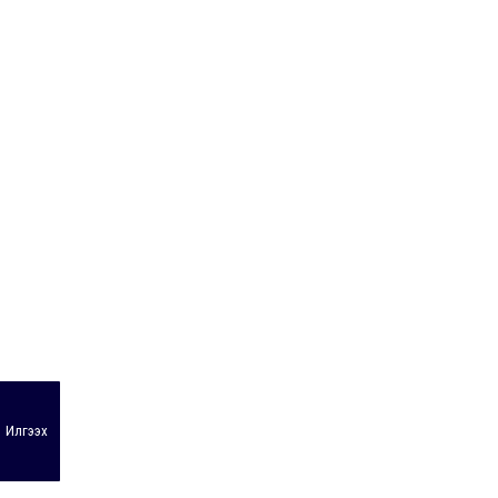
Илгээх