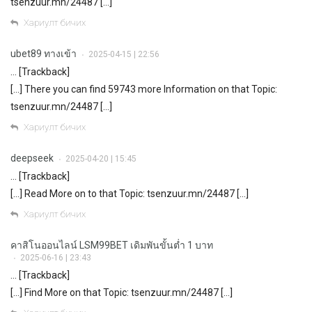
tsenzuur.mn/24487 […]
Хариулт бичих
ubet89 ทางเข้า
2025-04-15 | 22:56
•
… [Trackback]
[…] There you can find 59743 more Information on that Topic:
tsenzuur.mn/24487 […]
Хариулт бичих
deepseek
2025-04-20 | 15:45
•
… [Trackback]
[…] Read More on to that Topic: tsenzuur.mn/24487 […]
Хариулт бичих
คาสิโนออนไลน์ LSM99BET เดิมพันขั้นต่ำ 1 บาท
2025-06-16 | 23:43
•
… [Trackback]
[…] Find More on that Topic: tsenzuur.mn/24487 […]