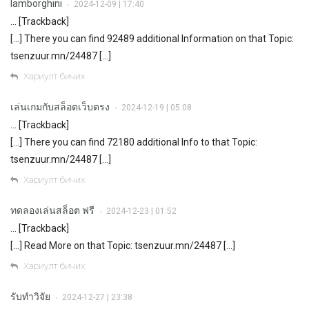
lamborghini
2024-12-09 | 17:40
•
… [Trackback]
[…] There you can find 92489 additional Information on that Topic:
tsenzuur.mn/24487 […]
Хариулт бичих
เล่นเกมกับสล็อตเว็บตรง
2024-12-19 | 05:08
•
… [Trackback]
[…] There you can find 72180 additional Info to that Topic:
tsenzuur.mn/24487 […]
Хариулт бичих
ทดลองเล่นสล็อต ฟรี
2024-12-23 | 01:52
•
… [Trackback]
[…] Read More on that Topic: tsenzuur.mn/24487 […]
Хариулт бичих
รับทำวิจัย
2024-12-27 | 23:38
•