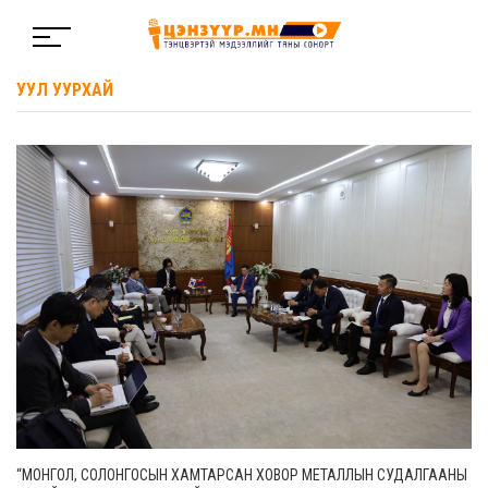
УУЛ УУРХАЙ
“МОНГОЛ, СОЛОНГОСЫН ХАМТАРСАН ХОВОР МЕТАЛЛЫН СУДАЛГААНЫ