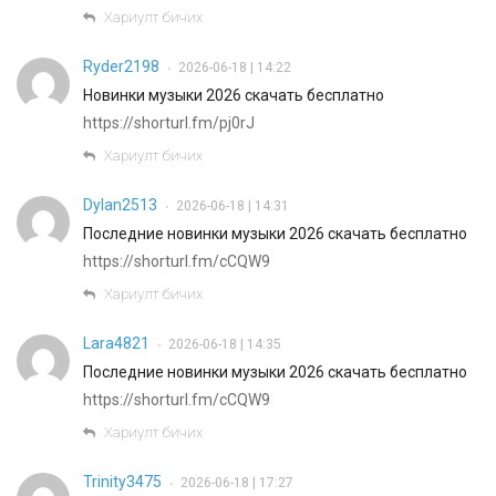
Хариулт бичих
Ryder2198
2026-06-18 | 14:22
•
Новинки музыки 2026 скачать бесплатно
https://shorturl.fm/pj0rJ
Хариулт бичих
Dylan2513
2026-06-18 | 14:31
•
Последние новинки музыки 2026 скачать бесплатно
https://shorturl.fm/cCQW9
Хариулт бичих
Lara4821
2026-06-18 | 14:35
•
Последние новинки музыки 2026 скачать бесплатно
https://shorturl.fm/cCQW9
Хариулт бичих
Trinity3475
2026-06-18 | 17:27
•