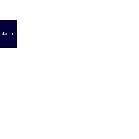
Илгээх