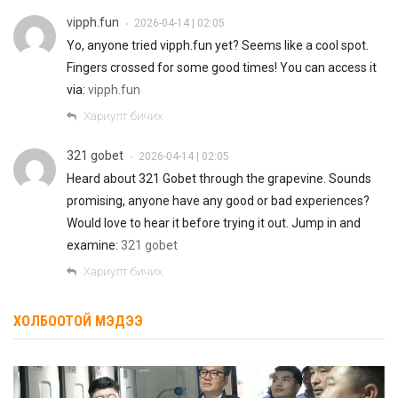
vipph.fun
2026-04-14 | 02:05
•
Yo, anyone tried vipph.fun yet? Seems like a cool spot.
Fingers crossed for some good times! You can access it
via:
vipph.fun
Хариулт бичих
321 gobet
2026-04-14 | 02:05
•
Heard about 321 Gobet through the grapevine. Sounds
promising, anyone have any good or bad experiences?
Would love to hear it before trying it out. Jump in and
examine:
321 gobet
Хариулт бичих
ХОЛБООТОЙ МЭДЭЭ