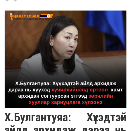
Х.Булгантуяа: Хүүхэдтэй
айлд архидаж дараа нь