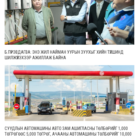
Б.ПҮРЭВДАГВА: ЭНЭ ЖИЛ НАЙМАН УУРЫН ЗУУХЫГ ХИЙН ТҮЛШИНД
ШИЛЖҮҮЛЭХЭЭР АЖИЛЛАЖ БАЙНА
СУУДЛЫН АВТОМАШИНЫ АВТО ЗАМ АШИГЛАСНЫ ТӨЛБӨРИЙГ 1,000
ТӨГРӨГӨӨС 5,000 ТӨГРӨГ, АЧААНЫ АВТОМАШИНЫ ТӨЛБӨРИЙГ 10,000