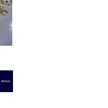
Илгээх