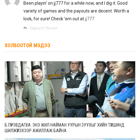
Been playin’ on jj777 for a while now, and I dig it. Good
variety of games and the payouts are decent. Worth a
look, for sure! Check ’em out at
jj777
Хариулт бичих
ХОЛБООТОЙ МЭДЭЭ
Б.ПҮРЭВДАГВА: ЭНЭ ЖИЛ НАЙМАН УУРЫН ЗУУХЫГ ХИЙН ТҮЛШИНД
ШИЛЖҮҮЛЭХЭЭР АЖИЛЛАЖ БАЙНА