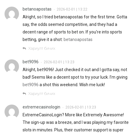
betanoapostas
2026-02-01 | 13:22
•
Alright, so I tried betanoapostas for the first time. Gotta
say, the odds seemed competitive, and they had a
decent range of sports to bet on. If you’re into sports
betting, give it a shot:
betanoapostas
Хариулт бичих
bet9096
2026-02-01 | 13:23
•
Alright, bet9096! Just checked it out and I gotta say, not
bad! Seems like a decent spot to try your luck. I’m giving
bet9096
a shot this weekend. Wish me luck!
Хариулт бичих
extremecasinologin
2026-02-01 | 13:23
•
ExtremeCasinoLogin? More like Extremely Awesome!
The sign-up was a breeze, and I was playing my favorite
slots in minutes. Plus, their customer support is super