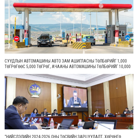
СУУДЛЫН АВТОМАШИНЫ АВТО ЗАМ АШИГЛАСНЫ ТӨЛБӨРИЙГ 1,000
ТӨГРӨГӨӨС 5,000 ТӨГРӨГ, АЧААНЫ АВТОМАШИНЫ ТӨЛБӨРИЙГ 10,000
ТӨГРӨГӨӨС 20,000 ТӨГРӨГ БОЛГОН ШИНЭЧИЛЖЭЭ
“НИЙСЛЭЛИЙН 2024-2026 ОНЫ ТӨСВИЙН ЗАРЦУУЛАЛТ, ХӨРӨНГӨ