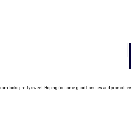
ram looks pretty sweet. Hoping for some good bonuses and promotions.