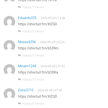
Хариулт бичих
Eduardo225
2025-05-29 | 19:46
•
https://shorturl.fm/XIZGD
Хариулт бичих
Moses4296
2025-05-29 | 22:29
•
https://shorturl.fm/6539m
Хариулт бичих
Miriam1244
2025-05-30 | 01:57
•
https://shorturl.fm/bODKa
Хариулт бичих
Doris3710
2025-05-30 | 07:30
•
https://shorturl.fm/XIZGD
Хариулт бичих