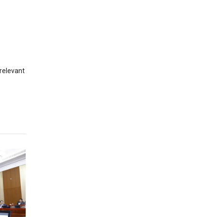
 relevant