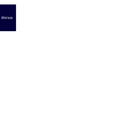
Илгээх