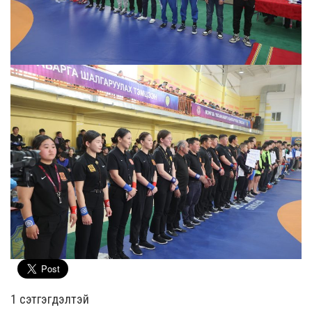
1 сэтгэгдэлтэй