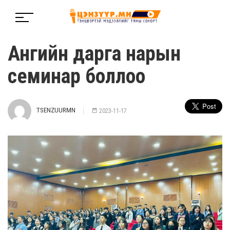
Ангийн дарга нарын
семинар боллоо
TSENZUURMN
2023-11-17