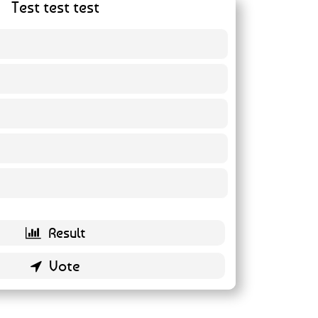
Test test test
0 ( 0 % )
0 ( 0 % )
0 ( 0 % )
0 ( 0 % )
0 ( 0 % )