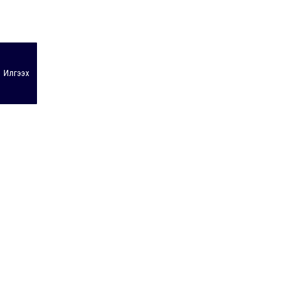
Илгээх