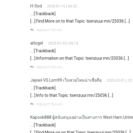
H-Sod
2025-01-15 | 00:32
•
… [Trackback]
[…] Find More on to that Topic: tsenzuur.mn/25036 […]
Хариулт бичих
altogel
2025-01-23 | 06:15
•
… [Trackback]
[…] Information on that Topic: tsenzuur.mn/25036 […]
Хариулт бичих
Jaywii VS Lsm99 เว็บหวยไหนน่าเชื่อถือ
2025-02-01 | 23
•
… [Trackback]
[…] Info to that Topic: tsenzuur.mn/25036 […]
Хариулт бичих
Kapook888 ผู้สนับสนุนอย่างเป็นทางการ West Ham Unit
… [Trackback]
[…] Find More on on that Topic: tsenzuur.mn/25036 […]