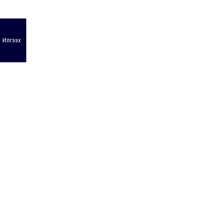
Илгээх