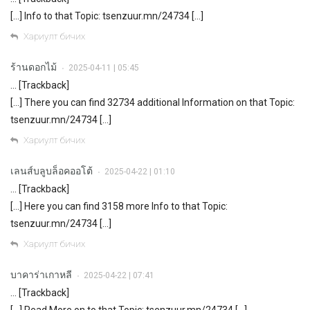
[…] Info to that Topic: tsenzuur.mn/24734 […]
Хариулт бичих
ร้านดอกไม้
2025-04-11 | 05:45
•
… [Trackback]
[…] There you can find 32734 additional Information on that Topic:
tsenzuur.mn/24734 […]
Хариулт бичих
เลนส์บลูบล็อคออโต้
2025-04-22 | 01:10
•
… [Trackback]
[…] Here you can find 3158 more Info to that Topic:
tsenzuur.mn/24734 […]
Хариулт бичих
บาคาร่าเกาหลี
2025-04-22 | 07:41
•
… [Trackback]
[…] Read More on to that Topic: tsenzuur.mn/24734 […]