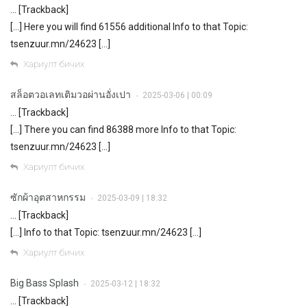
… [Trackback]
[…] Here you will find 61556 additional Info to that Topic:
tsenzuur.mn/24623 […]
Хариулт бичих
สล็อตวอเลทเติมวอผ่านอั่งเปา
2025-03-06 | 00:09
•
… [Trackback]
[…] There you can find 86388 more Info to that Topic:
tsenzuur.mn/24623 […]
Хариулт бичих
ซักผ้าอุตสาหกรรม
2025-03-09 | 18:32
•
… [Trackback]
[…] Info to that Topic: tsenzuur.mn/24623 […]
Хариулт бичих
Big Bass Splash
2025-03-12 | 18:32
•
… [Trackback]