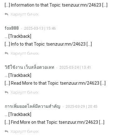
[…] Information to that Topic: tsenzuur.mn/24623 […]
Хариулт бичих
fox888
2025-03-13 | 15:46
•
… [Trackback]
[…] Info to that Topic: tsenzuur.mn/24623 […]
Хариулт бичих
วิธีใช้งาน เว็บสล็อตวอเลท
2025-03-24 | 13:41
•
… [Trackback]
[…] Read More to that Topic: tsenzuur.mn/24623 […]
Хариулт бичих
การเพิ่มยอดไลค์มีความสำคัญ
2025-03-29 | 20:45
•
… [Trackback]
[…] Find More on that Topic: tsenzuur.mn/24623 […]
Хариулт бичих