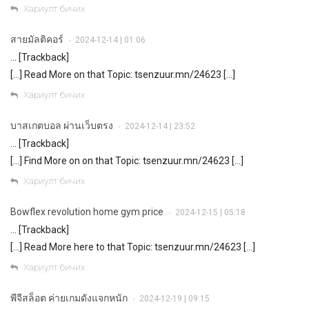
Хариулт бичих
สายมัลติคอร์
2024-12-14 | 01:06
•
… [Trackback]
[…] Read More on that Topic: tsenzuur.mn/24623 […]
Хариулт бичих
บาสเกตบอล ผ่านเว็บตรง
2024-12-14 | 23:52
•
… [Trackback]
[…] Find More on on that Topic: tsenzuur.mn/24623 […]
Хариулт бичих
Bowflex revolution home gym price
2024-12-15 | 05:18
•
… [Trackback]
[…] Read More here to that Topic: tsenzuur.mn/24623 […]
Хариулт бичих
พีจีสล็อต ค่ายเกมดังแจกหนัก
2024-12-19 | 09:15
•