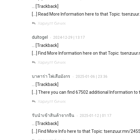
… [Trackback]
[…] Read More Information here to that Topic: tsenzuu
Хариулт бичих
dultogel
2024-12-29 | 13:17
•
… [Trackback]
[…] Find More Information here on that Topic: tsenzuur
Хариулт бичих
บาคาร่า ไพ่เสือมังกร
2025-01-06 | 23:36
•
… [Trackback]
[…] There you can find 67502 additional Information to
Хариулт бичих
รับนำเข้าสินค้าจากจีน
2025-01-12 | 01:17
•
… [Trackback]
[…] Find More Info here to that Topic: tsenzuur.mn/2455