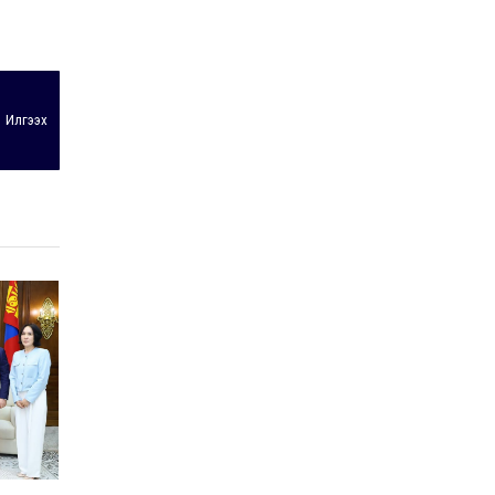
Илгээх