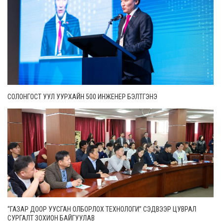
СОЛОНГОСТ УУЛ УУРХАЙН 500 ИНЖЕНЕР БЭЛТГЭНЭ
“ГАЗАР ДООР УУСГАН ОЛБОРЛОХ ТЕХНОЛОГИ” СЭДВЭЭР ЦУВРАЛ
СУРГАЛТ ЗОХИОН БАЙГУУЛАВ