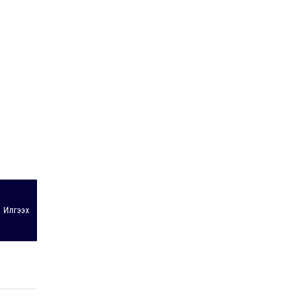
Илгээх