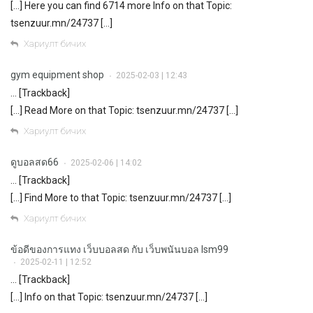
[…] Here you can find 6714 more Info on that Topic:
tsenzuur.mn/24737 […]
Хариулт бичих
gym equipment shop
2025-02-03 | 12:43
•
… [Trackback]
[…] Read More on that Topic: tsenzuur.mn/24737 […]
Хариулт бичих
ดูบอลสด66
2025-02-06 | 14:02
•
… [Trackback]
[…] Find More to that Topic: tsenzuur.mn/24737 […]
Хариулт бичих
ข้อดีของการแทง เว็บบอลสด กับ เว็บพนันบอล lsm99
2025-02-11 | 12:52
•
… [Trackback]
[…] Info on that Topic: tsenzuur.mn/24737 […]