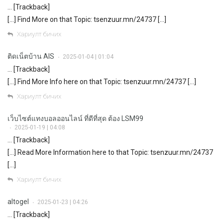
… [Trackback]
[…] Find More on that Topic: tsenzuur.mn/24737 […]
Хариулт бичих
ติดเน็ตบ้าน AIS
2025-01-04 | 01:04
•
… [Trackback]
[…] Find More Info here on that Topic: tsenzuur.mn/24737 […]
Хариулт бичих
เว็บไซต์แทงบอลออนไลน์ ที่ดีที่สุด ต้อง LSM99
2025-01-19 | 04:08
•
… [Trackback]
[…] Read More Information here to that Topic: tsenzuur.mn/24737
[…]
Хариулт бичих
altogel
2025-01-23 | 04:26
•
… [Trackback]