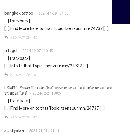
bangkok tattoo
2024-11-29 | 01:35
•
… [Trackback]
[…] Find More here to that Topic: tsenzuur.mn/24737 […]
Хариулт бичих
altogel
2024-12-07 | 10:45
•
… [Trackback]
[…] Info to that Topic: tsenzuur.mn/24737 […]
Хариулт бичих
LSM99 เว็บคาสิโนออนไลน์ แทงบอลออนไลน์ สล็อตออนไลน์
หวยออนไลน์
2024-12-21 | 00:51
•
… [Trackback]
[…] Find More on to that Topic: tsenzuur.mn/24737 […]
Хариулт бичих
sci diyalaa
2025-01-01 | 01:41
•