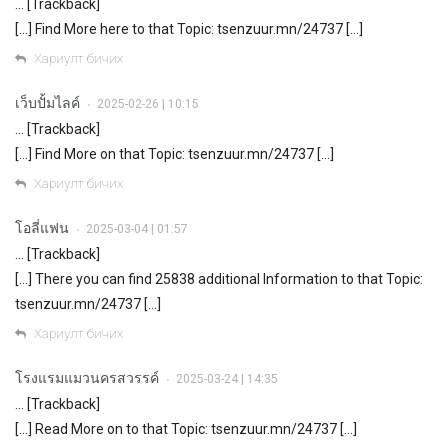
… [Trackback]
[…] Find More here to that Topic: tsenzuur.mn/24737 […]
Хариулт бичих
เว็บปั้มไลค์
2025-02-26 | 10:15
•
… [Trackback]
[…] Find More on that Topic: tsenzuur.mn/24737 […]
Хариулт бичих
โอลี่แฟน
2025-03-04 | 01:57
•
… [Trackback]
[…] There you can find 25838 additional Information to that Topic:
tsenzuur.mn/24737 […]
Хариулт бичих
โรงแรมแมวนครสวรรค์
2025-03-24 | 14:35
•
… [Trackback]
[…] Read More on to that Topic: tsenzuur.mn/24737 […]