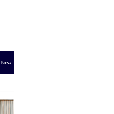
Илгээх