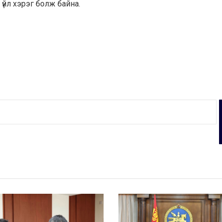
үйл хэрэг болж байна.